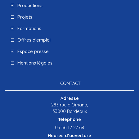
Productions
Projets
Formations
Offres d'emploi
Espace presse
Mentions légales
CONTACT
Adresse
283 rue d’Ornano,
33000 Bordeaux
Téléphone
05 56 12 27 68
Heures d’ouverture