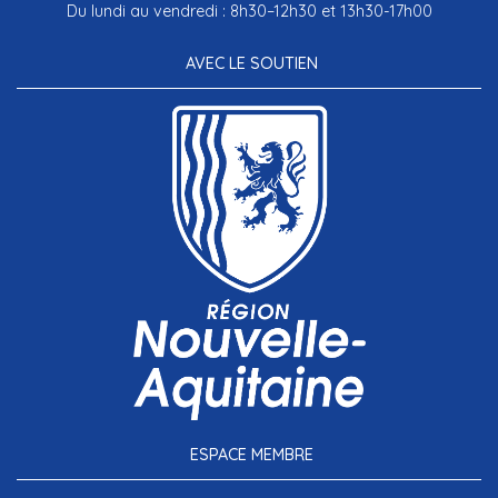
Du lundi au vendredi : 8h30–12h30 et 13h30-17h00
AVEC LE SOUTIEN
ESPACE MEMBRE