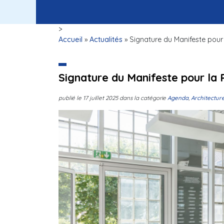
>
Accueil
»
Actualités
»
Signature du Manifeste pour 
Signature du Manifeste pour la 
publié le
17 juillet 2025
dans la catégorie
Agenda
,
Architectur