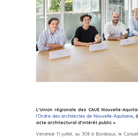
L’Union régionale des CAUE Nouvelle-Aquitain
l’Ordre des architectes de Nouvelle-Aquitaine
, 
acte architectural d’intérêt public ».
Vendredi 11 juillet, au 308 à Bordeaux, le Consei