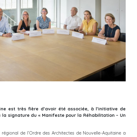
e est très fière d’avoir été associée, à l’initiative de
à la signature du « Manifeste pour la Réhabilitation – Un
l régional de l’Ordre des Architectes de Nouvelle-Aquitaine a