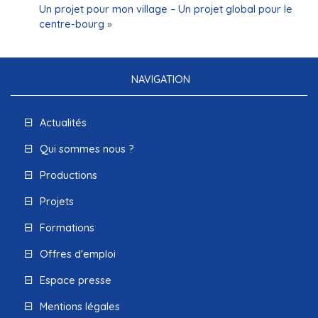
Un projet pour mon village – Un projet global pour le
centre-bourg
»
NAVIGATION
Actualités
Qui sommes nous ?
Productions
Projets
Formations
Offres d'emploi
Espace presse
Mentions légales