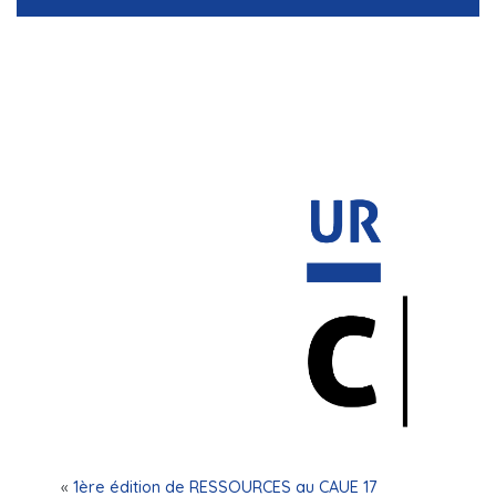
«
1ère édition de RESSOURCES au CAUE 17