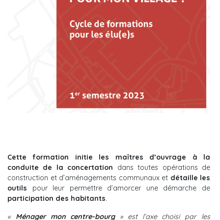
Cette formation initie les maîtres d’ouvrage à la
conduite de la concertation
dans toutes opérations de
construction et d’aménagements communaux et
détaille les
outils
pour leur permettre d’amorcer une démarche de
participation des habitants
.
«
Ménager mon centre-bourg
» est l’axe choisi par les