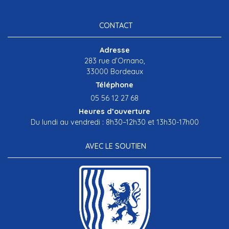
CONTACT
Adresse
283 rue d’Ornano,
33000 Bordeaux
Téléphone
05 56 12 27 68
Heures d’ouverture
Du lundi au vendredi : 8h30–12h30 et 13h30-17h00
AVEC LE SOUTIEN