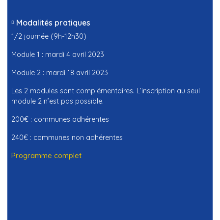
Modalités pratiques
1/2 journée (9h-12h30)
Module 1 : mardi 4 avril 2023
Module 2 : mardi 18 avril 2023
Les 2 modules sont complémentaires. L’inscription au seul
module 2 n’est pas possible.
200€ : communes adhérentes
240€ : communes non adhérentes
Programme complet